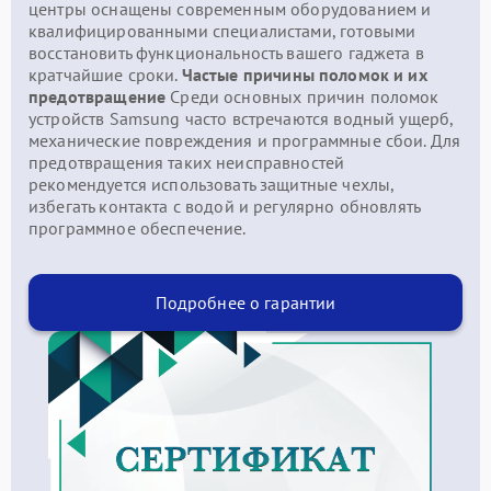
центры оснащены современным оборудованием и
квалифицированными специалистами, готовыми
восстановить функциональность вашего гаджета в
кратчайшие сроки.
Частые причины поломок и их
предотвращение
Среди основных причин поломок
устройств Samsung часто встречаются водный ущерб,
механические повреждения и программные сбои. Для
предотвращения таких неисправностей
рекомендуется использовать защитные чехлы,
избегать контакта с водой и регулярно обновлять
программное обеспечение.
Подробнее о гарантии