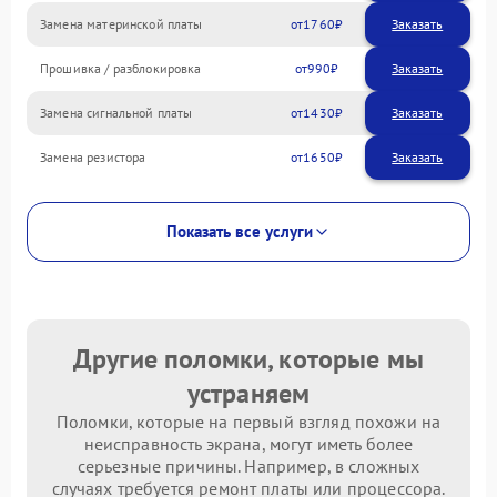
Замена материнской платы
1760
Прошивка / разблокировка
990
Замена сигнальной платы
1430
Замена резистора
1650
Показать все услуги
Другие поломки, которые мы
устраняем
Поломки, которые на первый взгляд похожи на
неисправность экрана, могут иметь более
серьезные причины. Например, в сложных
случаях требуется ремонт платы или процессора.