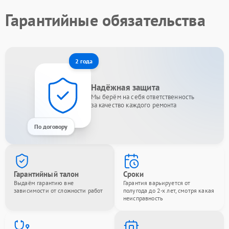
Гарантийные обязательства
2 года
Надёжная защита
Мы берём на себя ответственность
за качество каждого ремонта
По договору
Гарантийный талон
Сроки
Выдаём гарантию вне
Гарантия варьируется от
зависимости от сложности работ
полугода до 2-х лет, смотря какая
неисправность