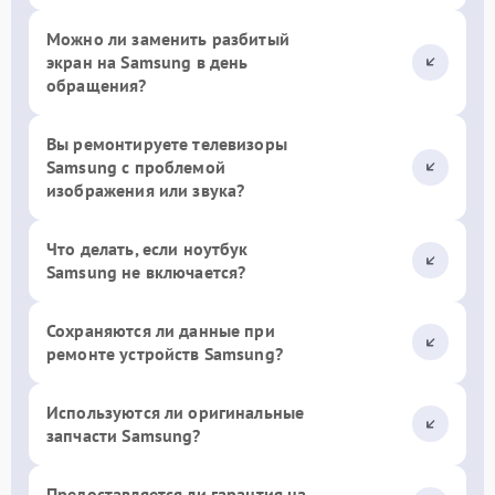
Можно ли заменить разбитый
экран на Samsung в день
обращения?
Вы ремонтируете телевизоры
Samsung с проблемой
изображения или звука?
Что делать, если ноутбук
Samsung не включается?
Сохраняются ли данные при
ремонте устройств Samsung?
Используются ли оригинальные
запчасти Samsung?
Предоставляется ли гарантия на