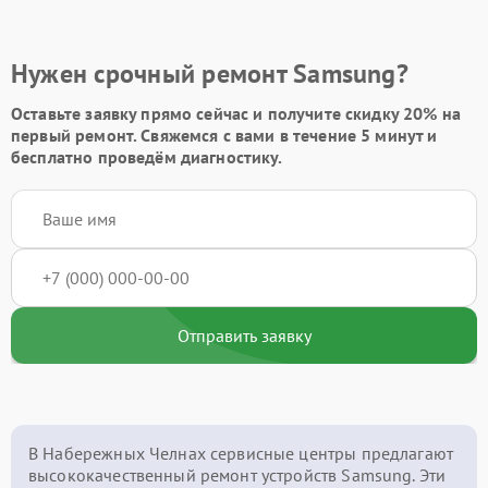
Нужен срочный ремонт Samsung?
Оставьте заявку
прямо сейчас и получите скидку
20%
на
первый ремонт. Свяжемся с вами в течение 5 минут и
бесплатно проведём диагностику.
Отправить заявку
В Набережных Челнах сервисные центры предлагают
высококачественный ремонт устройств Samsung. Эти