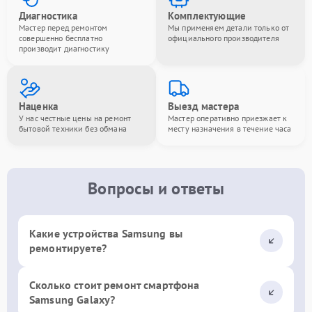
Диагностика
Комплектующие
Мастер перед ремонтом
Мы применяем детали только от
совершенно бесплатно
официального производителя
производит диагностику
Наценка
Выезд мастера
У нас честные цены на ремонт
Мастер оперативно приезжает к
бытовой техники без обмана
месту назначения в течение часа
Вопросы и ответы
Какие устройства Samsung вы
ремонтируете?
Сколько стоит ремонт смартфона
Samsung Galaxy?