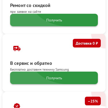
Ремонт со скидкой
при заявке на сайте
Получить
Доставка 0 ₽
В сервис и обратно
бесплатно доставим технику Samsung
Получить
–25%