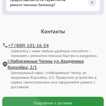
ремонт техники Samsung?
Контакты
+7 (800) 101-16-34
Свяжитесь с нами любым удобным способом —
поможем с ремонтом техники быстро и аккуратно.
г.Набережные Челны ул. Академика
Королёва, 2/1
Центральный офис: г.Набережные Челны ул.
Академика Королёва, 2/1. Привозите устройство в
сервис самостоятельно или оформляйте ремонт с
доставкой.
Подробнее о доставке