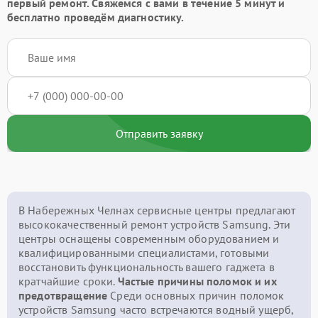
первый ремонт. Свяжемся с вами в течение 5 минут и
бесплатно проведём диагностику.
Отправить заявку
В Набережных Челнах сервисные центры предлагают
высококачественный ремонт устройств Samsung. Эти
центры оснащены современным оборудованием и
квалифицированными специалистами, готовыми
восстановить функциональность вашего гаджета в
кратчайшие сроки.
Частые причины поломок и их
предотвращение
Среди основных причин поломок
устройств Samsung часто встречаются водный ущерб,