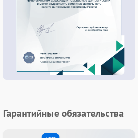
Гарантийные обязательства
2 года