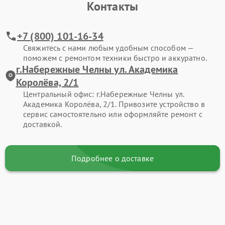
Контакты
+7 (800) 101-16-34
Свяжитесь с нами любым удобным способом —
поможем с ремонтом техники быстро и аккуратно.
г.Набережные Челны ул. Академика
Королёва, 2/1
Центральный офис: г.Набережные Челны ул.
Академика Королёва, 2/1. Привозите устройство в
сервис самостоятельно или оформляйте ремонт с
доставкой.
Подробнее о доставке