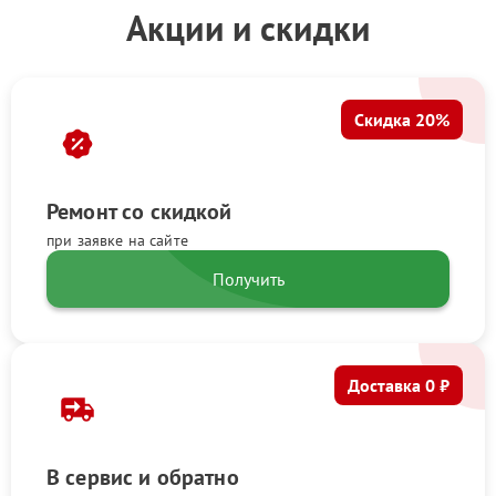
Акции и скидки
Скидка 20%
Ремонт со скидкой
при заявке на сайте
Получить
Доставка 0 ₽
В сервис и обратно