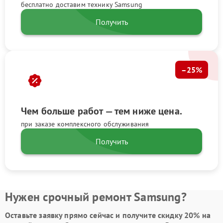
бесплатно доставим технику Samsung
Получить
–25%
Чем больше работ — тем ниже цена.
при заказе комплексного обслуживания
Получить
Нужен срочный ремонт Samsung?
Оставьте заявку
прямо сейчас и получите скидку
20%
на