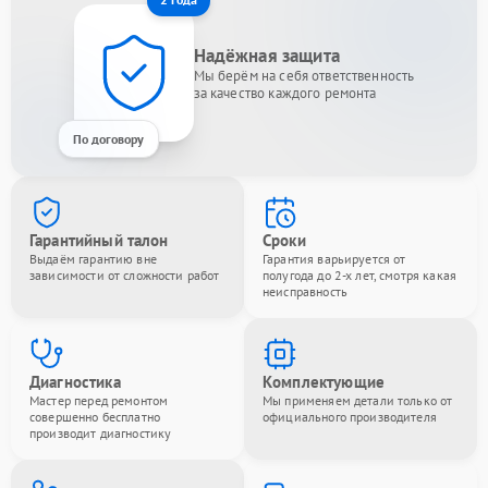
Надёжная защита
Мы берём на себя ответственность
за качество каждого ремонта
По договору
Гарантийный талон
Сроки
Выдаём гарантию вне
Гарантия варьируется от
зависимости от сложности работ
полугода до 2-х лет, смотря какая
неисправность
Диагностика
Комплектующие
Мастер перед ремонтом
Мы применяем детали только от
совершенно бесплатно
официального производителя
производит диагностику