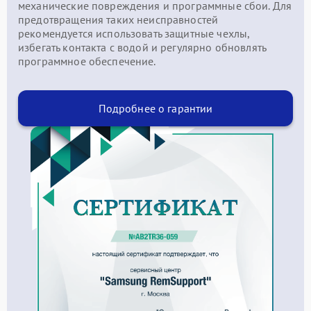
механические повреждения и программные сбои. Для
предотвращения таких неисправностей
рекомендуется использовать защитные чехлы,
избегать контакта с водой и регулярно обновлять
программное обеспечение.
Подробнее о гарантии