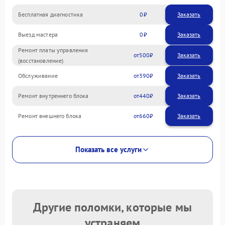
Бесплатная диагностика
0
Заказать
Выезд мастера
0
Заказать
Ремонт платы управления
500
(восстановление)
Обслуживание
390
Ремонт внутреннего блока
440
Ремонт внешнего блока
660
Показать все услуги
Другие поломки, которые мы
устраняем