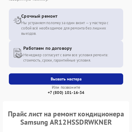
Срочный ремонт
Мы устраняем поломку за один визит — у мастера с
собой всё необходимое для ремонта без лишних
выездов.
Работаем по договору
Менеджер согласует с вами все условия ремонта:
стоимость, сроки, гарантийные условия.
Вызвать мастера
Или позвоните
+7 (800) 101-16-34
Прайс лист на ремонт кондиционера
Samsung AR12HSSDRWKNER