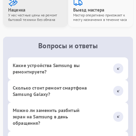
Наценка
Выезд мастера
У нас честные цены на ремонт
Мастер оперативно приезжает к
бытовой техники без обмана
месту назначения в течение часа
Вопросы и ответы
Какие устройства Samsung вы
ремонтируете?
Сколько стоит ремонт смартфона
Samsung Galaxy?
Можно ли заменить разбитый
экран на Samsung в день
обращения?