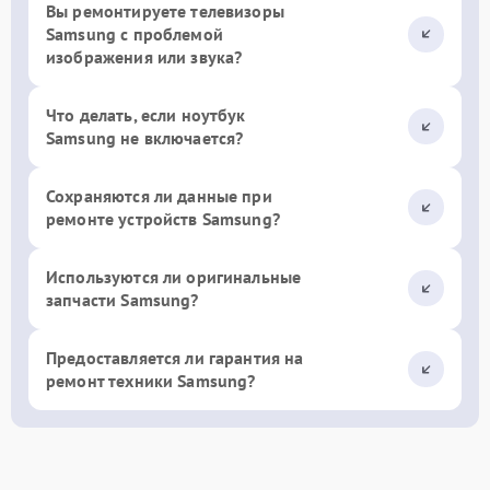
Вы ремонтируете телевизоры
Samsung с проблемой
изображения или звука?
Что делать, если ноутбук
Samsung не включается?
Сохраняются ли данные при
ремонте устройств Samsung?
Используются ли оригинальные
запчасти Samsung?
Предоставляется ли гарантия на
ремонт техники Samsung?