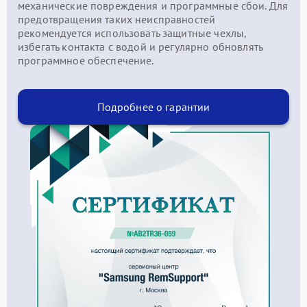
механические повреждения и программные сбои. Для
предотвращения таких неисправностей
рекомендуется использовать защитные чехлы,
избегать контакта с водой и регулярно обновлять
программное обеспечение.
Подробнее о гарантии