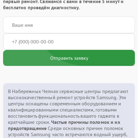
первый ремонт. Свяжемся с вами в течение 5 минут и
бесплатно проведём диагностику.
Отправить заявку
В Набережных Челнах сервисные центры предлагают
высококачественный ремонт устройств Samsung. Эти
центры оснащены современным оборудованием и
квалифицированными специалистами, готовыми
восстановить функциональность вашего гаджета в
кратчайшие сроки.
Частые причины поломок и их
предотвращение
Среди основных причин поломок
устройств Samsung часто встречаются водный ущерб,