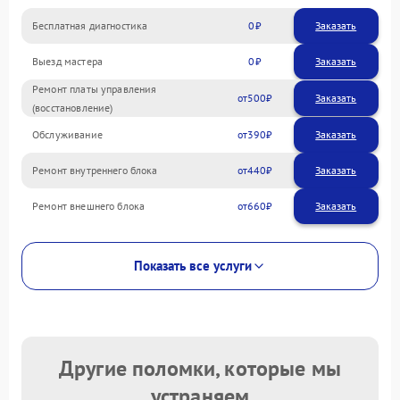
Бесплатная диагностика
0
Заказать
Выезд мастера
0
Заказать
Ремонт платы управления
500
(восстановление)
Обслуживание
390
Ремонт внутреннего блока
440
Ремонт внешнего блока
660
Показать все услуги
Другие поломки, которые мы
устраняем