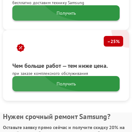
бесплатно доставим технику Samsung
Получить
–25%
Чем больше работ — тем ниже цена.
при заказе комплексного обслуживания
Получить
Нужен срочный ремонт Samsung?
Оставьте заявку
прямо сейчас и получите скидку
20%
на