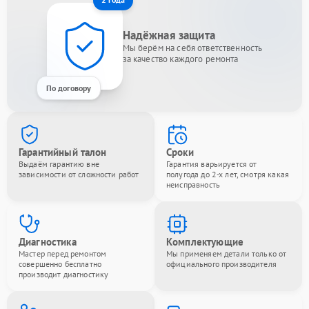
Надёжная защита
Мы берём на себя ответственность
за качество каждого ремонта
По договору
Гарантийный талон
Сроки
Выдаём гарантию вне
Гарантия варьируется от
зависимости от сложности работ
полугода до 2-х лет, смотря какая
неисправность
Диагностика
Комплектующие
Мастер перед ремонтом
Мы применяем детали только от
совершенно бесплатно
официального производителя
производит диагностику