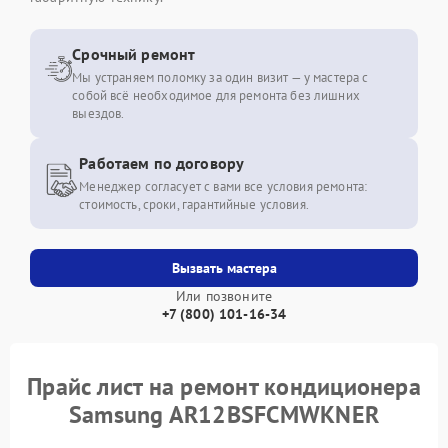
Срочный ремонт
Мы устраняем поломку за один визит — у мастера с
собой всё необходимое для ремонта без лишних
выездов.
Работаем по договору
Менеджер согласует с вами все условия ремонта:
стоимость, сроки, гарантийные условия.
Вызвать мастера
Или позвоните
+7 (800) 101-16-34
Прайс лист на ремонт кондиционера
Samsung AR12BSFCMWKNER