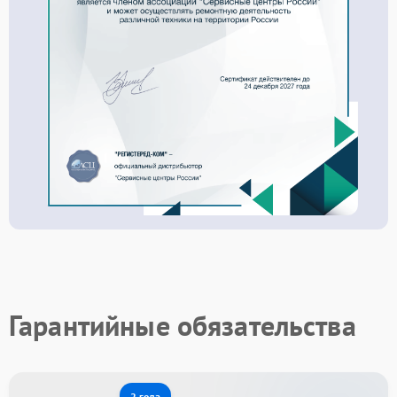
Гарантийные обязательства
2 года