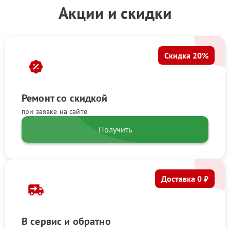
Акции и скидки
Скидка 20%
Ремонт со скидкой
при заявке на сайте
Получить
Доставка 0 ₽
В сервис и обратно