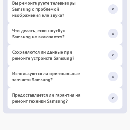
Вы ремонтируете телевизоры
Samsung с проблемой
изображения или звука?
Что делать, если ноутбук
Samsung не включается?
Сохраняются ли данные при
ремонте устройств Samsung?
Используются ли оригинальные
запчасти Samsung?
Предоставляется ли гарантия на
ремонт техники Samsung?