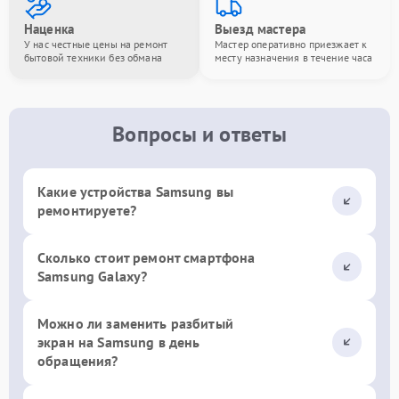
Наценка
Выезд мастера
У нас честные цены на ремонт
Мастер оперативно приезжает к
бытовой техники без обмана
месту назначения в течение часа
Вопросы и ответы
Какие устройства Samsung вы
ремонтируете?
Сколько стоит ремонт смартфона
Samsung Galaxy?
Можно ли заменить разбитый
экран на Samsung в день
обращения?