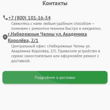
Контакты
+7 (800) 101-16-34
Свяжитесь с нами любым удобным способом —
поможем с ремонтом техники быстро и аккуратно.
г.Набережные Челны ул. Академика
Королёва, 2/1
Центральный офис: г.Набережные Челны ул.
Академика Королёва, 2/1. Привозите устройство в
сервис самостоятельно или оформляйте ремонт с
доставкой.
Подробнее о доставке