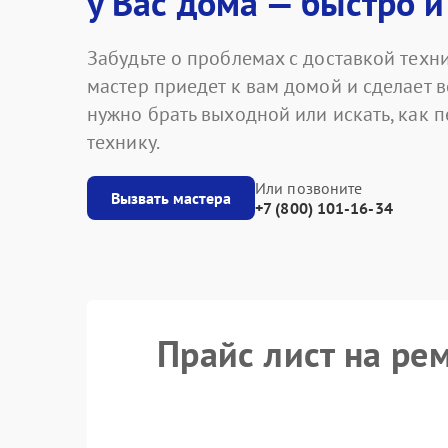
у Вас дома — быстро и
Забудьте о проблемах с доставкой техни
мастер приедет к вам домой и сделает в
нужно брать выходной или искать, как 
технику.
Или позвоните
Вызвать мастера
+7 (800) 101-16-34
Прайс лист на р