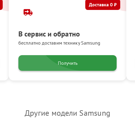
Доставка 0 ₽
В сервис и обратно
бесплатно доставим технику Samsung
Получить
Другие модели Samsung