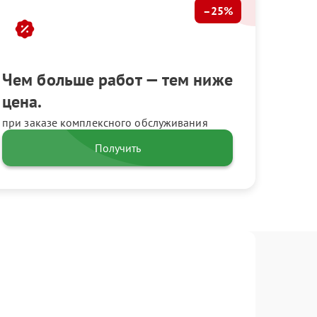
–25%
Чем больше работ — тем ниже
цена.
при заказе комплексного обслуживания
Получить