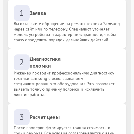
1
Заявка
Вы оставляете обращение на ремонт техники Samsung
через сайт или по телефону. Специалист уточняет
модель устройства и характер неисправности, чтобы
сразу определить порядок дальнейших действий.
Диагностика
2
поломки
Инженер проводит профессиональную диагностику
техники Samsung с использованием
специализированного оборудования. Это позволяет
выявить точную причину поломки и исключить
лишние работы.
3
Расчет цены
После проверки формируется точная стоимость и
сроки ремонта. Все условия согласовываются с вами