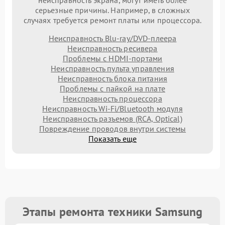
серьезные причины. Например, в сложных
случаях требуется ремонт платы или процессора.
Неисправность Blu-ray/DVD-плеера
Неисправность ресивера
Проблемы с HDMI-портами
Неисправность пульта управления
Неисправность блока питания
Проблемы с пайкой на плате
Неисправность процессора
Неисправность Wi-Fi/Bluetooth модуля
Неисправность разъемов (RCA, Optical)
Повреждение проводов внутри системы
Показать еще
Этапы ремонта техники Samsung