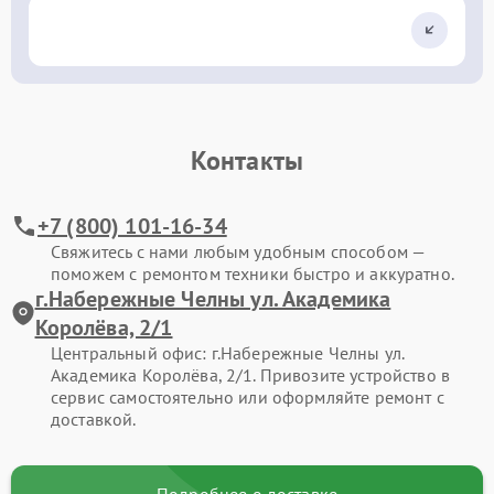
Контакты
+7 (800) 101-16-34
Свяжитесь с нами любым удобным способом —
поможем с ремонтом техники быстро и аккуратно.
г.Набережные Челны ул. Академика
Королёва, 2/1
Центральный офис: г.Набережные Челны ул.
Академика Королёва, 2/1. Привозите устройство в
сервис самостоятельно или оформляйте ремонт с
доставкой.
Подробнее о доставке