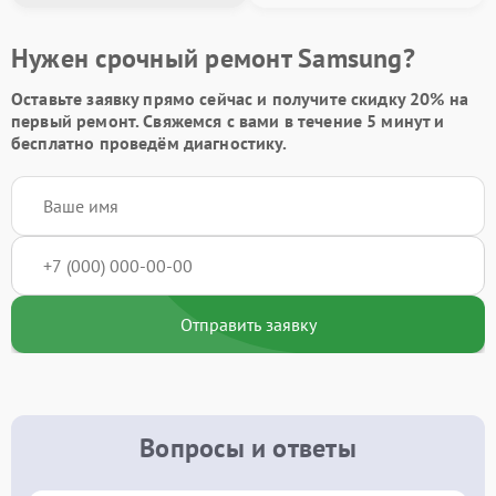
Нужен срочный ремонт Samsung?
Оставьте заявку
прямо сейчас и получите скидку
20%
на
первый ремонт. Свяжемся с вами в течение 5 минут и
бесплатно проведём диагностику.
Отправить заявку
Вопросы и ответы