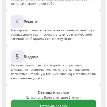
до начала выполнения работ.
4
Ремонт
Мастер выполняет восстановление техники Samsung с
соблюдением технических стандартов и аккуратной
заменой необходимых комплектующих.
5
Выдача
По завершении ремонта устройство проходит
финальное тестирование, после чего вы получаете
полностью исправную технику Samsung с гарантией на
выполненные услуги.
Оставьте заявку
Свяжемся с Вами в течение 5 минут
Оставить заявку