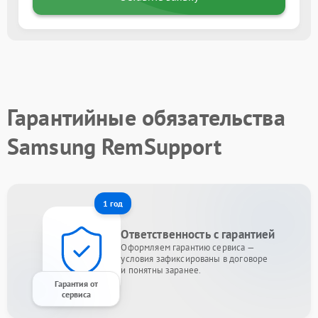
Гарантийные обязательства
Samsung RemSupport
1 год
Ответственность с гарантией
Оформляем гарантию сервиса —
условия зафиксированы в договоре
и понятны заранее.
Гарантия от
сервиса