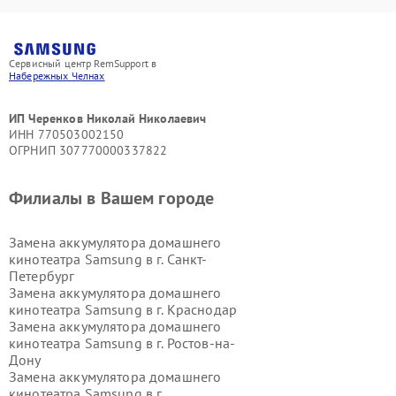
Сервисный центр RemSupport в
Набережных Челнах
ИП Черенков Николай Николаевич
ИНН 770503002150
ОГРНИП 307770000337822
Филиалы в Вашем городе
Замена аккумулятора домашнего
кинотеатра Samsung в г.
Санкт-
Петербург
Замена аккумулятора домашнего
кинотеатра Samsung в г.
Краснодар
Замена аккумулятора домашнего
кинотеатра Samsung в г.
Ростов-на-
Дону
Замена аккумулятора домашнего
кинотеатра Samsung в г.