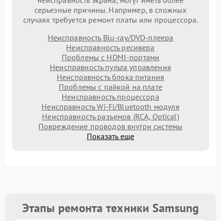
серьезные причины. Например, в сложных
случаях требуется ремонт платы или процессора.
Неисправность Blu-ray/DVD-плеера
Неисправность ресивера
Проблемы с HDMI-портами
Неисправность пульта управления
Неисправность блока питания
Проблемы с пайкой на плате
Неисправность процессора
Неисправность Wi-Fi/Bluetooth модуля
Неисправность разъемов (RCA, Optical)
Повреждение проводов внутри системы
Показать еще
Этапы ремонта техники Samsung