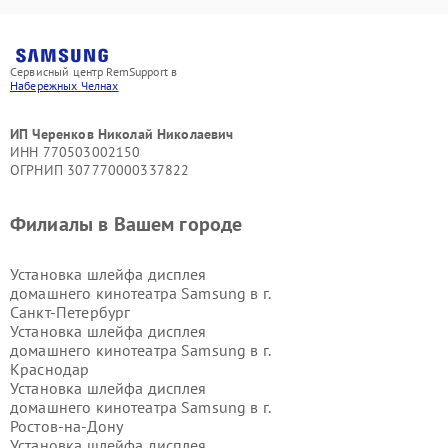
Сервисный центр RemSupport в
Набережных Челнах
ИП Черенков Николай Николаевич
ИНН 770503002150
ОГРНИП 307770000337822
Филиалы в Вашем городе
Установка шлейфа дисплея
домашнего кинотеатра Samsung в г.
Санкт-Петербург
Установка шлейфа дисплея
домашнего кинотеатра Samsung в г.
Краснодар
Установка шлейфа дисплея
домашнего кинотеатра Samsung в г.
Ростов-на-Дону
Установка шлейфа дисплея