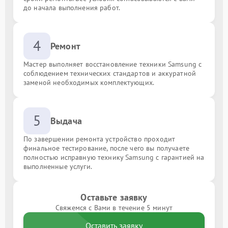
до начала выполнения работ.
4
Ремонт
Мастер выполняет восстановление техники Samsung с
соблюдением технических стандартов и аккуратной
заменой необходимых комплектующих.
5
Выдача
По завершении ремонта устройство проходит
финальное тестирование, после чего вы получаете
полностью исправную технику Samsung с гарантией на
выполненные услуги.
Оставьте заявку
Свяжемся с Вами в течение 5 минут
Оставить заявку