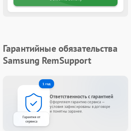
Гарантийные обязательства
Samsung RemSupport
1 год
Ответственность с гарантией
Оформляем гарантию сервиса —
условия зафиксированы в договоре
и понятны заранее.
Гарантия от
сервиса