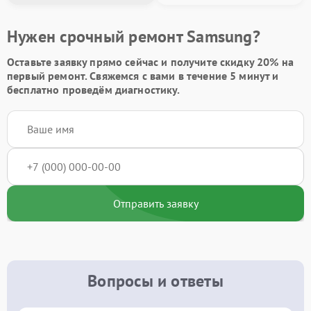
Нужен срочный ремонт Samsung?
Оставьте заявку
прямо сейчас и получите скидку
20%
на
первый ремонт. Свяжемся с вами в течение 5 минут и
бесплатно проведём диагностику.
Отправить заявку
Вопросы и ответы