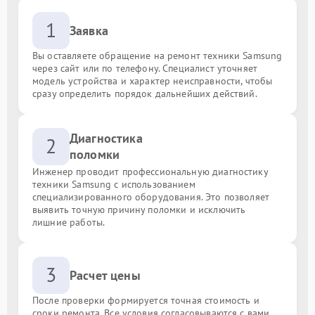
1
Заявка
Вы оставляете обращение на ремонт техники Samsung
через сайт или по телефону. Специалист уточняет
модель устройства и характер неисправности, чтобы
сразу определить порядок дальнейших действий.
Диагностика
2
поломки
Инженер проводит профессиональную диагностику
техники Samsung с использованием
специализированного оборудования. Это позволяет
выявить точную причину поломки и исключить
лишние работы.
3
Расчет цены
После проверки формируется точная стоимость и
сроки ремонта. Все условия согласовываются с вами