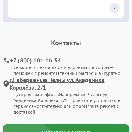
Контакты
+7 (800) 101-16-34
Свяжитесь с нами любым удобным способом —
поможем с ремонтом техники быстро и аккуратно.
г.Набережные Челны ул. Академика
Королёва, 2/1
Центральный офис: г.Набережные Челны ул.
Академика Королёва, 2/1. Привозите устройство в
сервис самостоятельно или оформляйте ремонт с
доставкой.
Подробнее о доставке